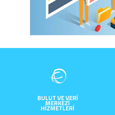
BULUT VE VERİ
MERKEZİ
HİZMETLERİ