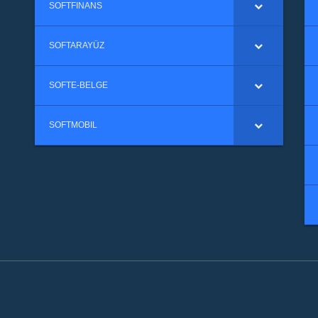
SOFTFINANS
SOFTARAYÜZ
SOFTE-BELGE
SOFTMOBIL