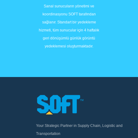
Sanal sunucuların yönetimi ve
koordinasyonu SOFT tarafından
sağlanır. Standart bir yedekleme
hizmeti, tüm sunucular için 4 haftalık
geri dönüşümlü günlük görüntü
yedeklemesi oluşturmaktadır.
Your Strategic Partner in Supply Chain, Logistic and
Transportation