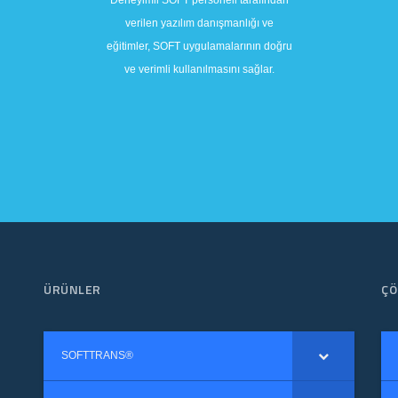
verilen yazılım danışmanlığı ve
eğitimler, SOFT uygulamalarının doğru
ve verimli kullanılmasını sağlar.
ÜRÜNLER
ÇÖ
SOFTTRANS®