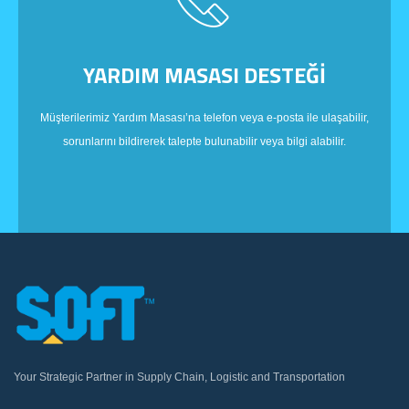
YARDIM MASASI DESTEĞİ
Müşterilerimiz Yardım Masası’na telefon veya e-posta ile ulaşabilir,
sorunlarını bildirerek talepte bulunabilir veya bilgi alabilir.
Your Strategic Partner in Supply Chain, Logistic and Transportation