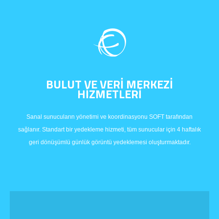
BULUT VE VERİ MERKEZİ
HİZMETLERİ
Sanal sunucuların yönetimi ve koordinasyonu SOFT tarafından
sağlanır. Standart bir yedekleme hizmeti, tüm sunucular için 4 haftalık
geri dönüşümlü günlük görüntü yedeklemesi oluşturmaktadır.