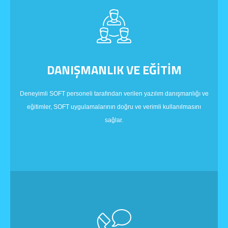
DANIŞMANLIK VE EĞİTİM
Deneyimli SOFT personeli tarafından verilen yazılım danışmanlığı ve
eğitimler, SOFT uygulamalarının doğru ve verimli kullanılmasını
sağlar.