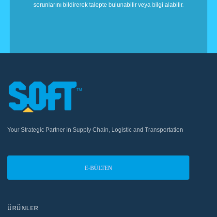
sorunlarını bildirerek talepte bulunabilir veya bilgi alabilir.
Your Strategic Partner in Supply Chain, Logistic and Transportation
E-BÜLTEN
ÜRÜNLER