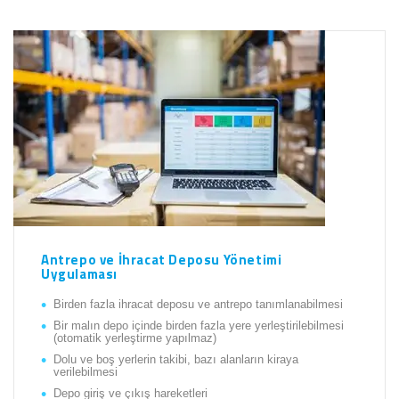
Antrepo ve İhracat Deposu Yönetimi
Uygulaması
Birden fazla ihracat deposu ve antrepo tanımlanabilmesi
Bir malın depo içinde birden fazla yere yerleştirilebilmesi
(otomatik yerleştirme yapılmaz)
Dolu ve boş yerlerin takibi, bazı alanların kiraya
verilebilmesi
Depo giriş ve çıkış hareketleri