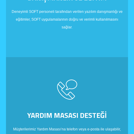
Deneyimli SOFT personeli tarafından verilen yazılım danışmanlığı ve
eğitimler, SOFT uygulamalarının doğru ve verimli kullanılmasını
sağlar.
YARDIM MASASI DESTEĞİ
Müşterilerimiz Yardım Masası’na telefon veya e-posta ile ulaşabilir,