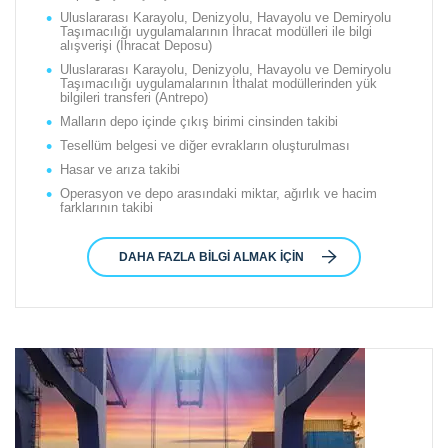
Uluslararası Karayolu, Denizyolu, Havayolu ve Demiryolu
Taşımacılığı uygulamalarının İhracat modülleri ile bilgi
alışverişi (İhracat Deposu)
Uluslararası Karayolu, Denizyolu, Havayolu ve Demiryolu
Taşımacılığı uygulamalarının İthalat modüllerinden yük
bilgileri transferi (Antrepo)
Malların depo içinde çıkış birimi cinsinden takibi
Tesellüm belgesi ve diğer evrakların oluşturulması
Hasar ve arıza takibi
Operasyon ve depo arasındaki miktar, ağırlık ve hacim
farklarının takibi
DAHA FAZLA BILGI ALMAK IÇIN