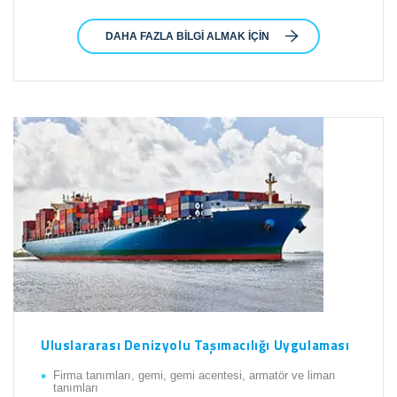
DAHA FAZLA BILGI ALMAK IÇIN
Uluslararası Denizyolu Taşımacılığı Uygulaması
Firma tanımları, gemi, gemi acentesi, armatör ve liman
tanımları