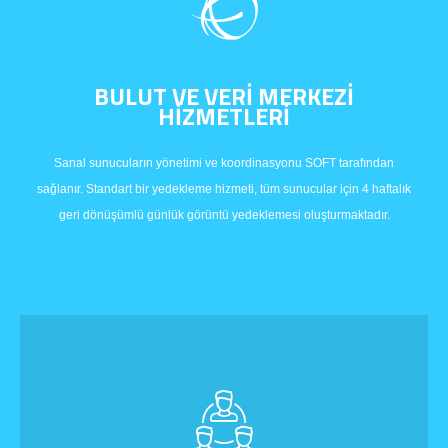
BULUT VE VERİ MERKEZİ
HİZMETLERİ
Sanal sunucuların yönetimi ve koordinasyonu SOFT tarafından
sağlanır. Standart bir yedekleme hizmeti, tüm sunucular için 4 haftalık
geri dönüşümlü günlük görüntü yedeklemesi oluşturmaktadır.