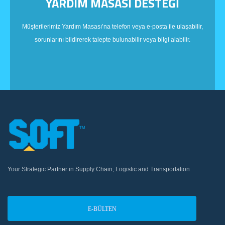
YARDIM MASASI DESTEĞİ
Müşterilerimiz Yardım Masası’na telefon veya e-posta ile ulaşabilir,
sorunlarını bildirerek talepte bulunabilir veya bilgi alabilir.
Your Strategic Partner in Supply Chain, Logistic and Transportation
E-BÜLTEN