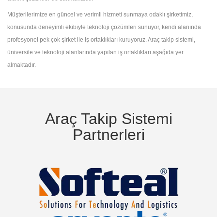
Müşterilerimize en güncel ve verimli hizmeti sunmaya odaklı şirketimiz,
konusunda deneyimli ekibiyle teknoloji çözümleri sunuyor, kendi alanında
profesyonel pek çok şirket ile iş ortaklıkları kuruyoruz. Araç takip sistemi,
üniversite ve teknoloji alanlarında yapılan iş ortaklıkları aşağıda yer
almaktadır.
Araç Takip Sistemi
Partnerleri