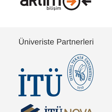
Üniveriste Partnerleri