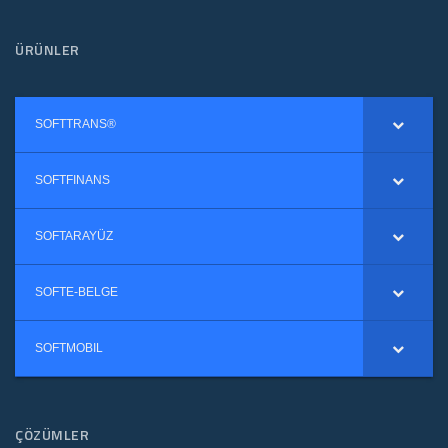
ÜRÜNLER
SOFTTRANS®
SOFTFINANS
SOFTARAYÜZ
SOFTE-BELGE
SOFTMOBIL
ÇÖZÜMLER