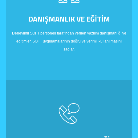
DANIŞMANLIK VE EĞİTİM
Deneyimli SOFT personeli tarafından verilen yazılım danışmanlığı ve
eğitimler, SOFT uygulamalarının doğru ve verimli kullanılmasını
sağlar.