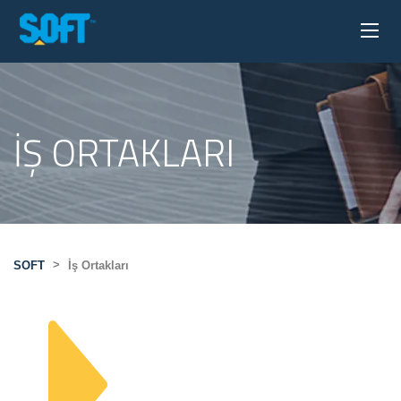
İŞ ORTAKLARI
>
SOFT
İş Ortakları