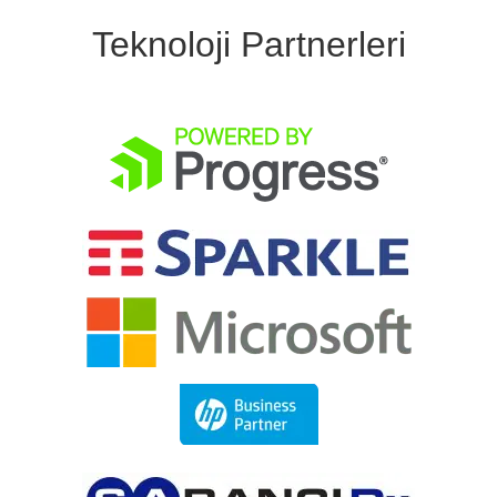
Teknoloji Partnerleri