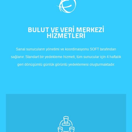
BULUT VE VERİ MERKEZİ
HİZMETLERİ
Sanal sunucuların yönetimi ve koordinasyonu SOFT tarafından
sağlanır. Standart bir yedekleme hizmeti, tüm sunucular için 4 haftalık
geri dönüşümlü günlük görüntü yedeklemesi oluşturmaktadır.