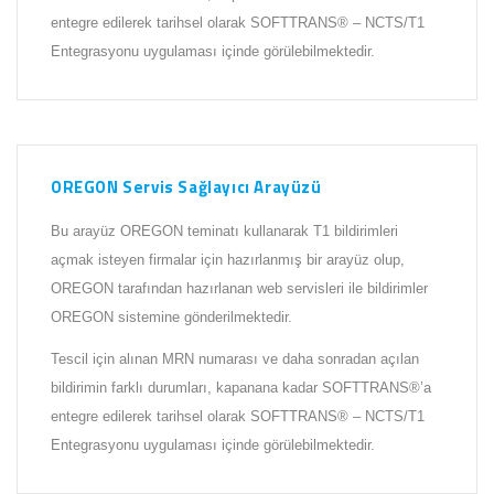
entegre edilerek tarihsel olarak SOFTTRANS® – NCTS/T1
Entegrasyonu uygulaması içinde görülebilmektedir.
OREGON Servis Sağlayıcı Arayüzü
Bu arayüz OREGON teminatı kullanarak T1 bildirimleri
açmak isteyen firmalar için hazırlanmış bir arayüz olup,
OREGON tarafından hazırlanan web servisleri ile bildirimler
OREGON sistemine gönderilmektedir.
Tescil için alınan MRN numarası ve daha sonradan açılan
bildirimin farklı durumları, kapanana kadar SOFTTRANS®’a
entegre edilerek tarihsel olarak SOFTTRANS® – NCTS/T1
Entegrasyonu uygulaması içinde görülebilmektedir.