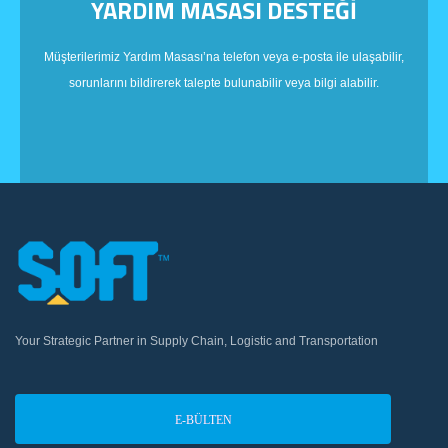
YARDIM MASASI DESTEĞİ
Müşterilerimiz Yardım Masası’na telefon veya e-posta ile ulaşabilir,
sorunlarını bildirerek talepte bulunabilir veya bilgi alabilir.
Your Strategic Partner in Supply Chain, Logistic and Transportation
E-BÜLTEN