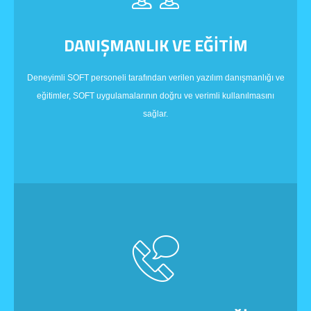
DANIŞMANLIK VE EĞİTİM
Deneyimli SOFT personeli tarafından verilen yazılım danışmanlığı ve
eğitimler, SOFT uygulamalarının doğru ve verimli kullanılmasını
sağlar.