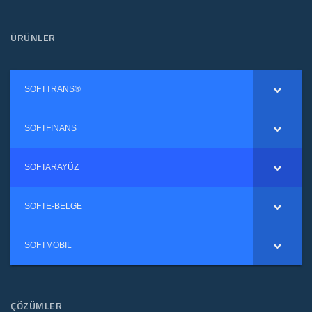
ÜRÜNLER
SOFTTRANS®
SOFTFINANS
SOFTARAYÜZ
SOFTE-BELGE
SOFTMOBIL
ÇÖZÜMLER