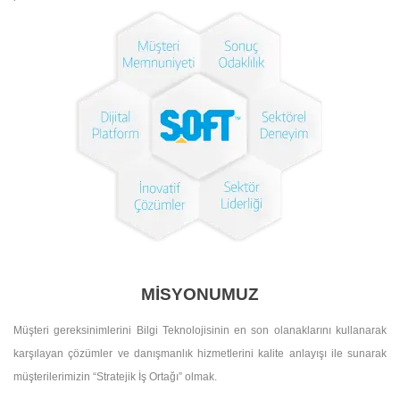
MİSYONUMUZ
Müşteri gereksinimlerini Bilgi Teknolojisinin en son olanaklarını kullanarak
karşılayan çözümler ve danışmanlık hizmetlerini kalite anlayışı ile sunarak
müşterilerimizin “Stratejik İş Ortağı” olmak.