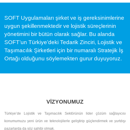
SOFT Uygulamaları şirket ve iş gereksinimlerine
uygun şekillenmektedir ve lojistik süreçlerinin
yönetimini bir bütün olarak sağlar. Bu alanda
SOFT’un Türkiye’deki Tedarik Zinciri, Lojistik ve
Taşımacılık Şirketleri için bir numaralı Stratejik İş
Ortağı olduğunu söylemekten gurur duyuyoruz.
VİZYONUMUZ
Türkiye’de Lojistik ve Taşımacılık Sektörünün lider çözüm sağlayıcısı
konumumuzu yeni ürün ve teknolojilerle geliştirip güçlendirmek ve yurtdışı
pazarlarda da söz sahibi olmak.