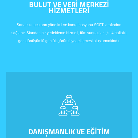
BULUT VE VERİ MERKEZİ
HİZMETLERİ
Sanal sunucuların yönetimi ve koordinasyonu SOFT tarafından
sağlanır. Standart bir yedekleme hizmeti, tüm sunucular için 4 haftalık
geri dönüşümlü günlük görüntü yedeklemesi oluşturmaktadır.
DANIŞMANLIK VE EĞİTİM