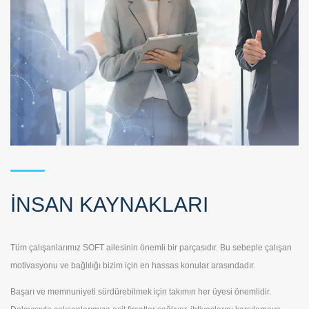
İnsan Kaynakları
İNSAN KAYNAKLARI
Tüm çalışanlarımız SOFT ailesinin önemli bir parçasıdır. Bu sebeple çalışan
motivasyonu ve bağlılığı bizim için en hassas konular arasındadır.
Başarı ve memnuniyeti sürdürebilmek için takımın her üyesi önemlidir.