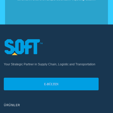
Your Strategic Partner in Supply Chain, Logistic and Transportation
E-BÜLTEN
ÜRÜNLER