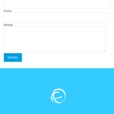
Konu
İletiniz