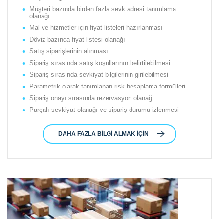
Müşteri bazında birden fazla sevk adresi tanımlama
olanağı
Mal ve hizmetler için fiyat listeleri hazırlanması
Döviz bazında fiyat listesi olanağı
Satış siparişlerinin alınması
Sipariş sırasında satış koşullarının belirtilebilmesi
Sipariş sırasında sevkiyat bilgilerinin girilebilmesi
Parametrik olarak tanımlanan risk hesaplama formülleri
Sipariş onayı sırasında rezervasyon olanağı
Parçalı sevkiyat olanağı ve sipariş durumu izlenmesi
DAHA FAZLA BILGI ALMAK İÇIN