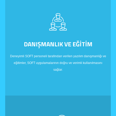
DANIŞMANLIK VE EĞİTİM
Deneyimli SOFT personeli tarafından verilen yazılım danışmanlığı ve
eğitimler, SOFT uygulamalarının doğru ve verimli kullanılmasını
sağlar.