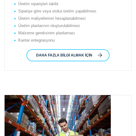
Üretim siparişleri takibi
Siparişe göre veya stoka üretim yapabilmesi
Üretim maliyetlerinin hesaplanabilmesi
Üretim planlarının oluşturulabilmesi
Malzeme gereksinim planlaması
Kantar entegrasyonu
DAHA FAZLA BILGI ALMAK İÇIN