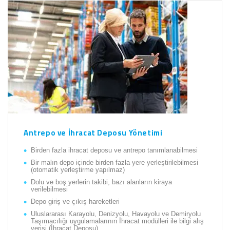
Antrepo ve İhracat Deposu Yönetimi
Birden fazla ihracat deposu ve antrepo tanımlanabilmesi
Bir malın depo içinde birden fazla yere yerleştirilebilmesi
(otomatik yerleştirme yapılmaz)
Dolu ve boş yerlerin takibi, bazı alanların kiraya
verilebilmesi
Depo giriş ve çıkış hareketleri
Uluslararası Karayolu, Denizyolu, Havayolu ve Demiryolu
Taşımacılığı uygulamalarının İhracat modülleri ile bilgi alış
verişi (İhracat Deposu)