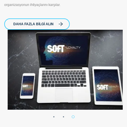
organizasyonun ihtiyaçlarını karşılar.
DAHA FAZLA BILGI ALIN