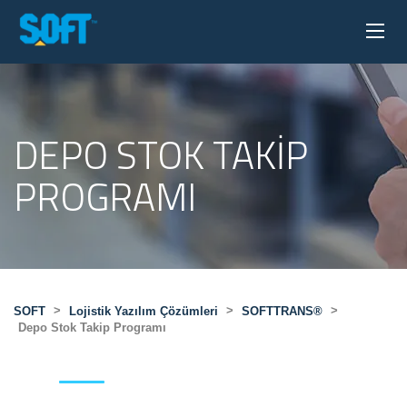
DEPO STOK TAKIP
PROGRAMI
>
>
>
SOFT
Lojistik Yazılım Çözümleri
SOFTTRANS®
Depo Stok Takip Programı