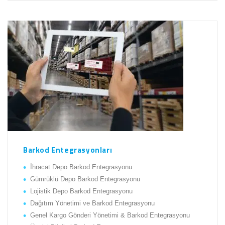
Barkod Entegrasyonları
İhracat Depo Barkod Entegrasyonu
Gümrüklü Depo Barkod Entegrasyonu
Lojistik Depo Barkod Entegrasyonu
Dağıtım Yönetimi ve Barkod Entegrasyonu
Genel Kargo Gönderi Yönetimi & Barkod Entegrasyonu