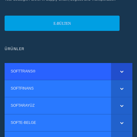
E-BÜLTEN
ÜRÜNLER
SOFTTRANS®
SOFTFINANS
SOFTARAYÜZ
SOFTE-BELGE