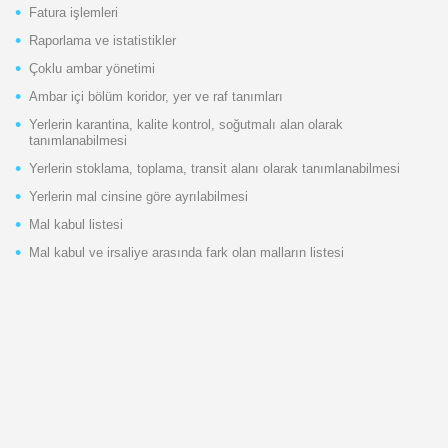
Fatura işlemleri
Raporlama ve istatistikler
Çoklu ambar yönetimi
Ambar içi bölüm koridor, yer ve raf tanımları
Yerlerin karantina, kalite kontrol, soğutmalı alan olarak
tanımlanabilmesi
Yerlerin stoklama, toplama, transit alanı olarak tanımlanabilmesi
Yerlerin mal cinsine göre ayrılabilmesi
Mal kabul listesi
Mal kabul ve irsaliye arasında fark olan malların listesi