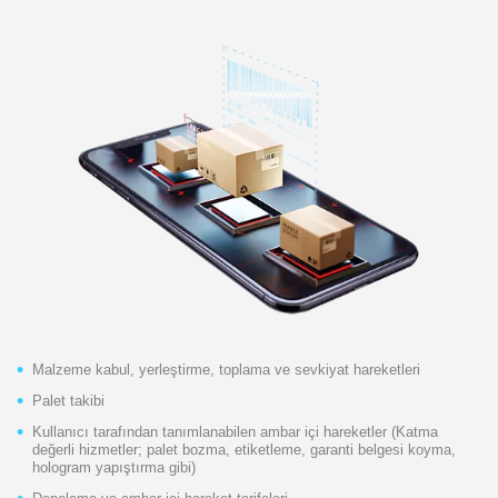
Malzeme kabul, yerleştirme, toplama ve sevkiyat hareketleri
Palet takibi
Kullanıcı tarafından tanımlanabilen ambar içi hareketler (Katma
değerli hizmetler; palet bozma, etiketleme, garanti belgesi koyma,
hologram yapıştırma gibi)