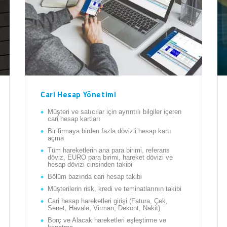
Cari Hesap Yönetimi
Müşteri ve satıcılar için ayrıntılı bilgiler içeren
cari hesap kartları
Bir firmaya birden fazla dövizli hesap kartı
açma
Tüm hareketlerin ana para birimi, referans
döviz, EURO para birimi, hareket dövizi ve
hesap dövizi cinsinden takibi
Bölüm bazında cari hesap takibi
Müşterilerin risk, kredi ve teminatlarının takibi
Cari hesap hareketleri girişi (Fatura, Çek,
Senet, Havale, Virman, Dekont, Nakit)
Borç ve Alacak hareketleri eşleştirme ve