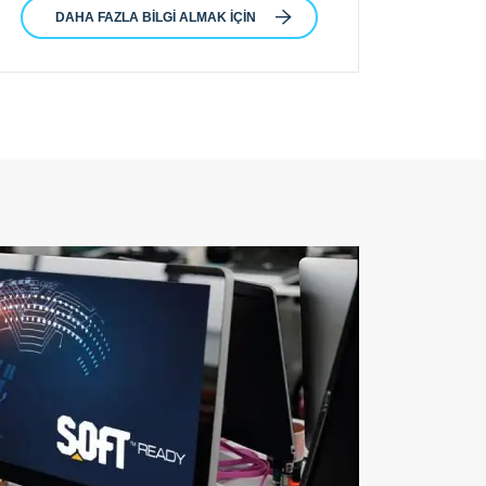
DAHA FAZLA BILGI ALMAK IÇIN