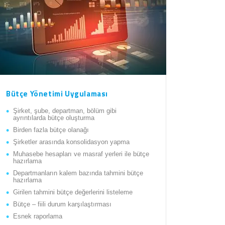
Bütçe Yönetimi Uygulaması
Şirket, şube, departman, bölüm gibi
ayrıntılarda bütçe oluşturma
Birden fazla bütçe olanağı
Şirketler arasında konsolidasyon yapma
Muhasebe hesapları ve masraf yerleri ile bütçe
hazırlama
Departmanların kalem bazında tahmini bütçe
hazırlama
Girilen tahmini bütçe değerlerini listeleme
Bütçe – fiili durum karşılaştırması
Esnek raporlama